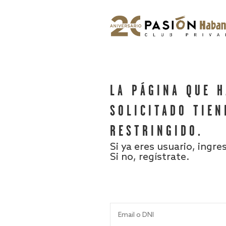
LA PÁGINA QUE 
SOLICITADO TIEN
RESTRINGIDO.
Si ya eres usuario, ingre
Si no, regístrate.