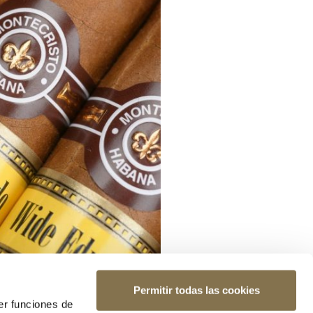
Permitir todas las cookies
er funciones de