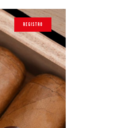
REGISTRO