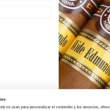
ies
web se usan para personalizar el contenido y los anuncios, ofrec