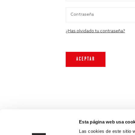
¿Has olvidado tu contraseña?
Esta página web usa cook
Las cookies de este sitio 