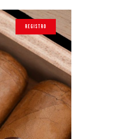
REGISTRO