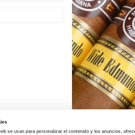
ies
web se usan para personalizar el contenido y los anuncios, ofrec