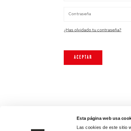
¿Has olvidado tu contraseña?
Esta página web usa cook
Las cookies de este sitio 