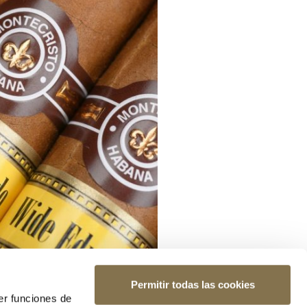
Permitir todas las cookies
er funciones de