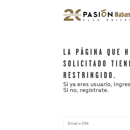
LA PÁGINA QUE 
SOLICITADO TIEN
RESTRINGIDO.
Si ya eres usuario, ingre
Si no, regístrate.