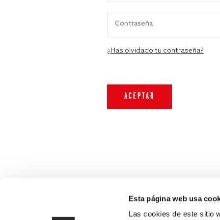
¿Has olvidado tu contraseña?
Esta página web usa cook
Las cookies de este sitio 