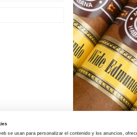
ies
web se usan para personalizar el contenido y los anuncios, ofrec