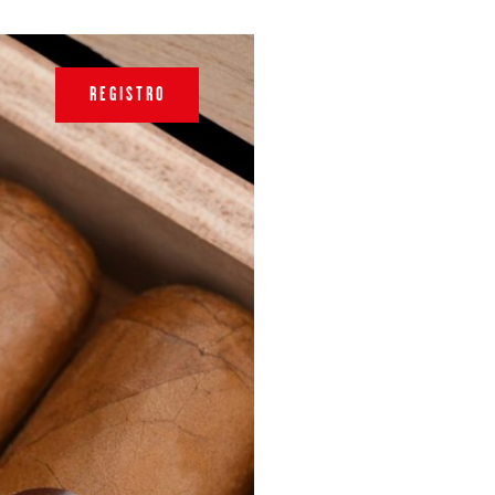
REGISTRO