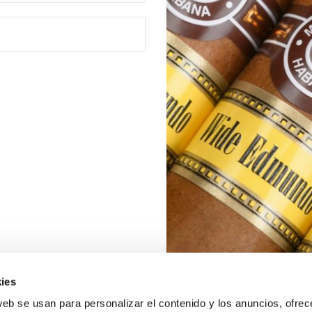
ies
web se usan para personalizar el contenido y los anuncios, ofrec