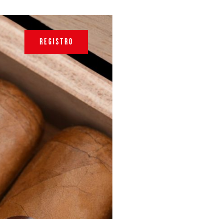
REGISTRO