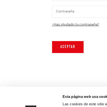
¿Has olvidado tu contraseña?
Esta página web usa cook
Las cookies de este sitio 