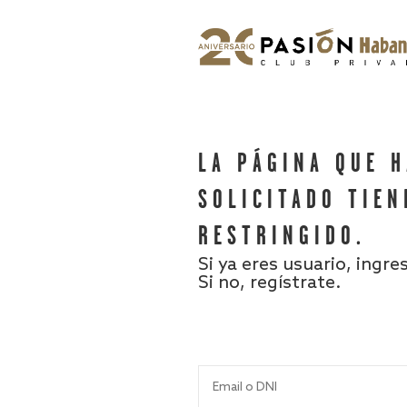
LA PÁGINA QUE 
SOLICITADO TIEN
RESTRINGIDO.
Si ya eres usuario, ingre
Si no, regístrate.