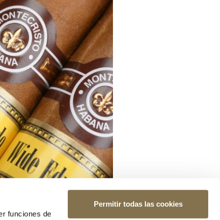
Permitir todas las cookies
er funciones de