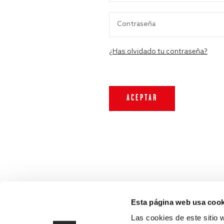
¿Has olvidado tu contraseña?
Esta página web usa cook
Las cookies de este sitio 