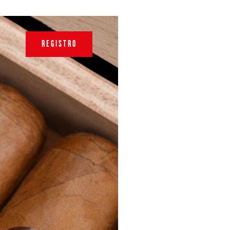
REGISTRO