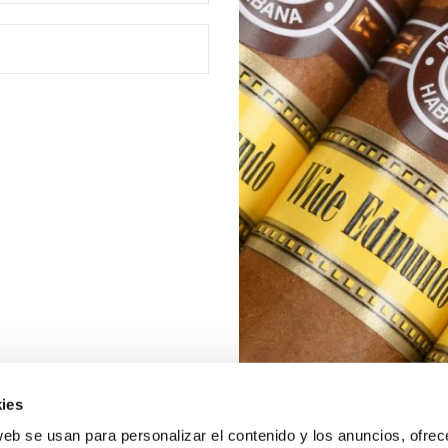
ies
web se usan para personalizar el contenido y los anuncios, ofrec