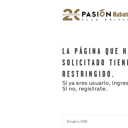
LA PÁGINA QUE 
SOLICITADO TIEN
RESTRINGIDO.
Si ya eres usuario, ingre
Si no, regístrate.