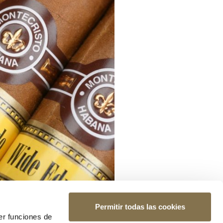
Permitir todas las cookies
er funciones de