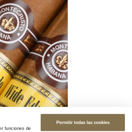
Permitir todas las cookies
er funciones de