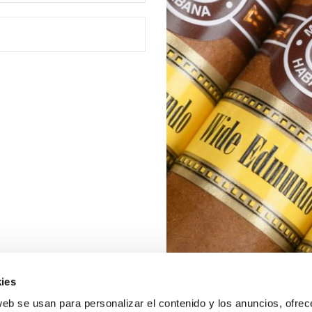
ies
web se usan para personalizar el contenido y los anuncios, ofrec