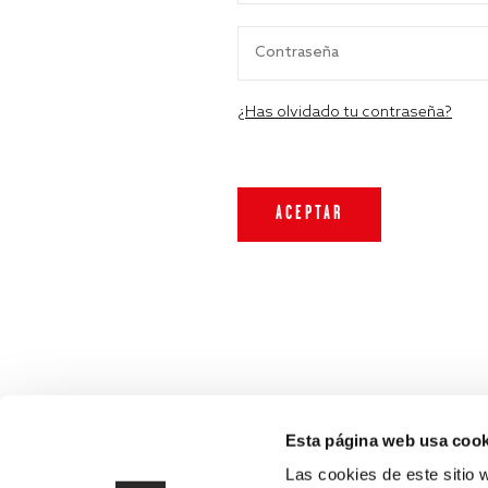
¿Has olvidado tu contraseña?
Esta página web usa cook
Las cookies de este sitio 