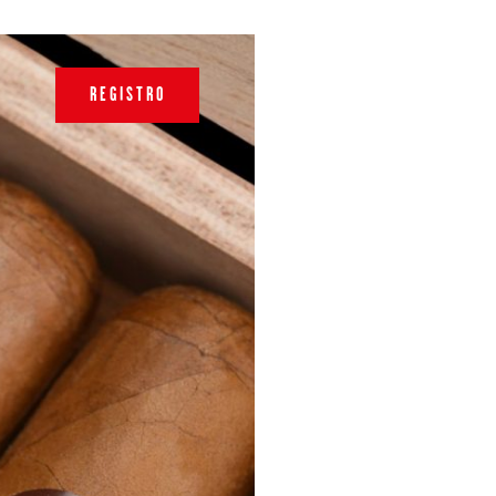
REGISTRO