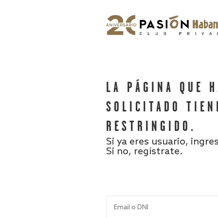
LA PÁGINA QUE 
SOLICITADO TIEN
RESTRINGIDO.
Si ya eres usuario, ingre
Si no, regístrate.