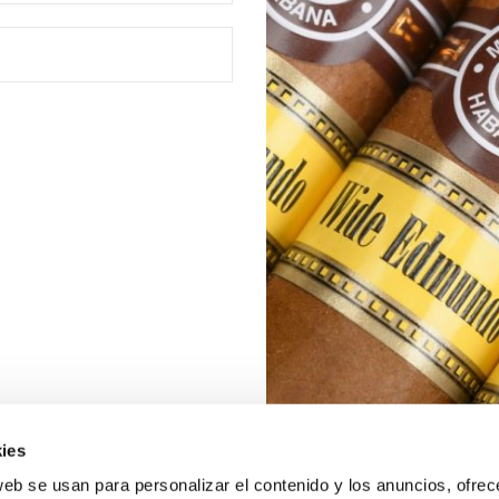
ies
web se usan para personalizar el contenido y los anuncios, ofrec