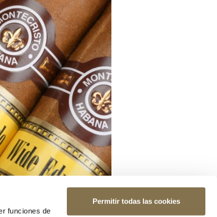
Permitir todas las cookies
er funciones de