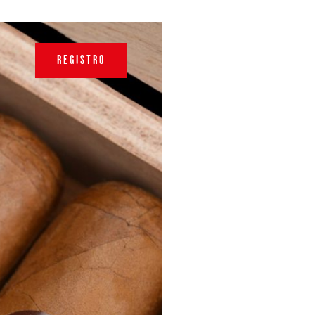
REGISTRO