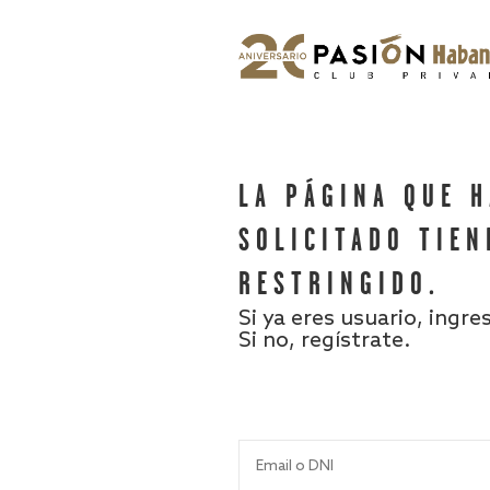
LA PÁGINA QUE 
SOLICITADO TIEN
RESTRINGIDO.
Si ya eres usuario, ingre
Si no, regístrate.