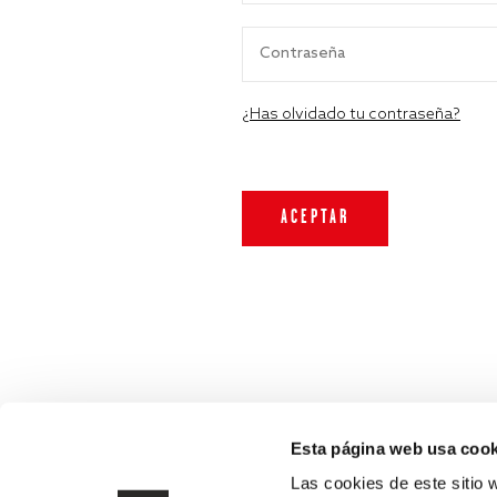
¿Has olvidado tu contraseña?
Esta página web usa cook
Las cookies de este sitio 