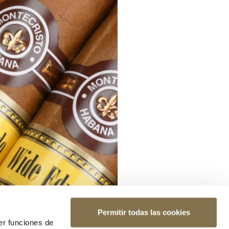
Permitir todas las cookies
er funciones de