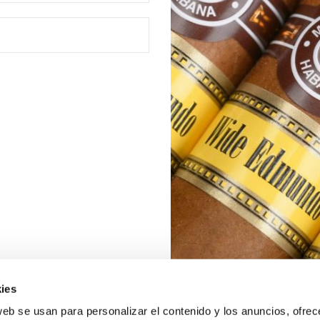
ies
web se usan para personalizar el contenido y los anuncios, ofrec