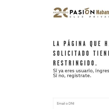
LA PÁGINA QUE 
SOLICITADO TIEN
RESTRINGIDO.
Si ya eres usuario, ingre
Si no, regístrate.