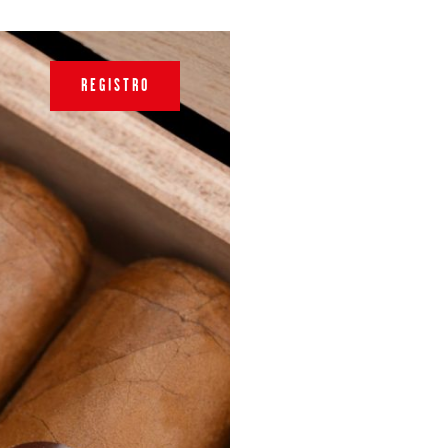
REGISTRO