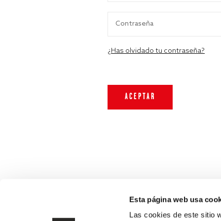
¿Has olvidado tu contraseña?
Esta página web usa cook
Las cookies de este sitio 