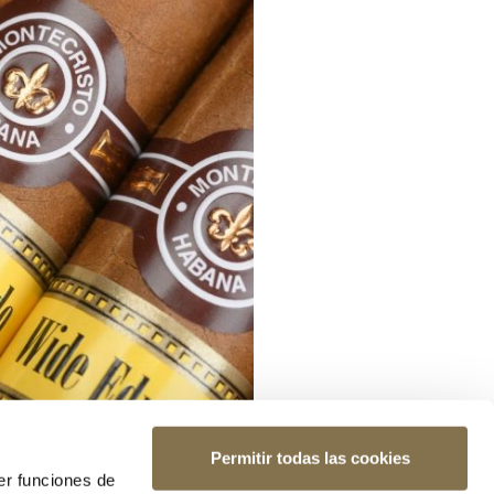
Permitir todas las cookies
er funciones de