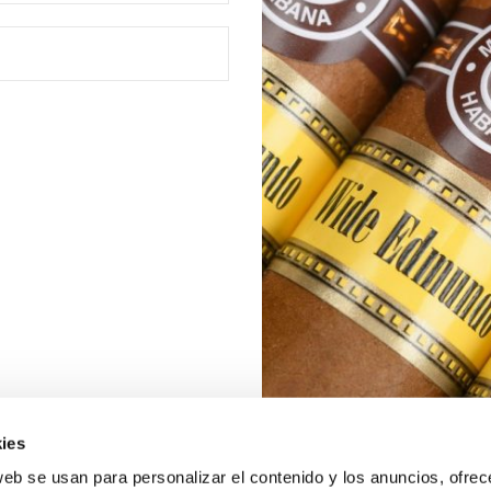
ies
web se usan para personalizar el contenido y los anuncios, ofrec