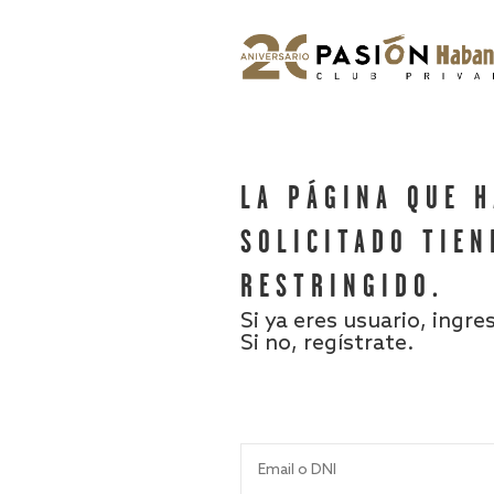
LA PÁGINA QUE 
SOLICITADO TIEN
RESTRINGIDO.
Si ya eres usuario, ingre
Si no, regístrate.