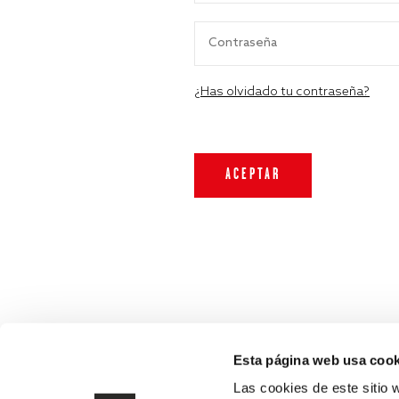
¿Has olvidado tu contraseña?
Esta página web usa cook
Las cookies de este sitio 