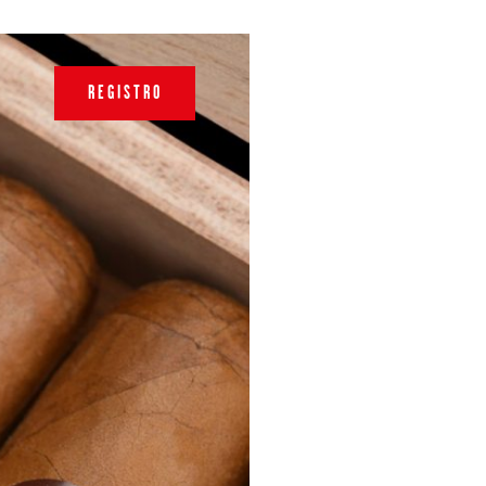
REGISTRO