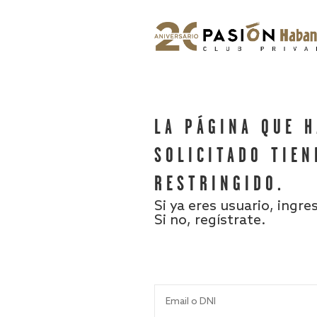
LA PÁGINA QUE 
SOLICITADO TIEN
RESTRINGIDO.
Si ya eres usuario, ingre
Si no, regístrate.