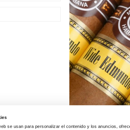
ies
web se usan para personalizar el contenido y los anuncios, ofrec