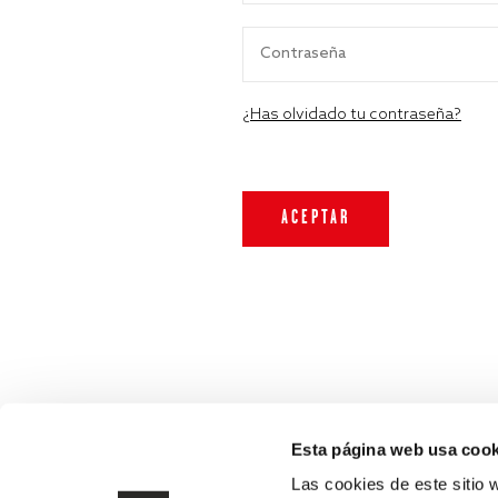
¿Has olvidado tu contraseña?
Esta página web usa cook
Las cookies de este sitio 