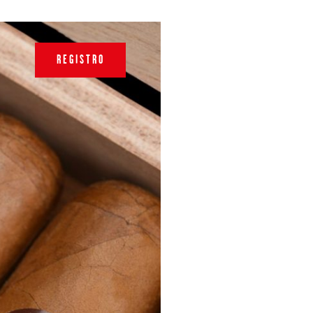
REGISTRO