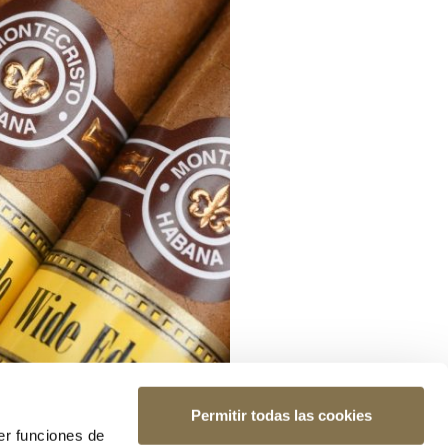
Permitir todas las cookies
er funciones de