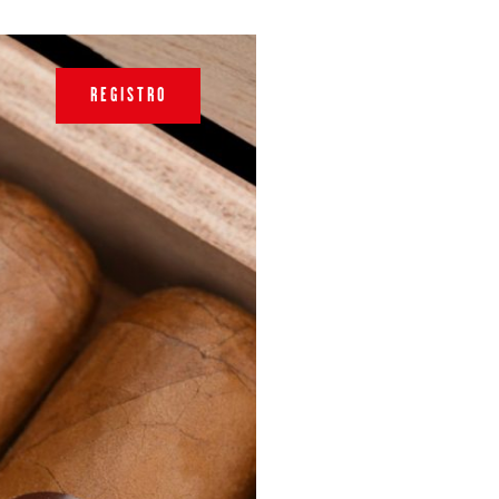
REGISTRO