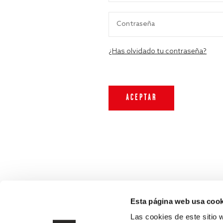
¿Has olvidado tu contraseña?
Esta página web usa cook
Las cookies de este sitio 