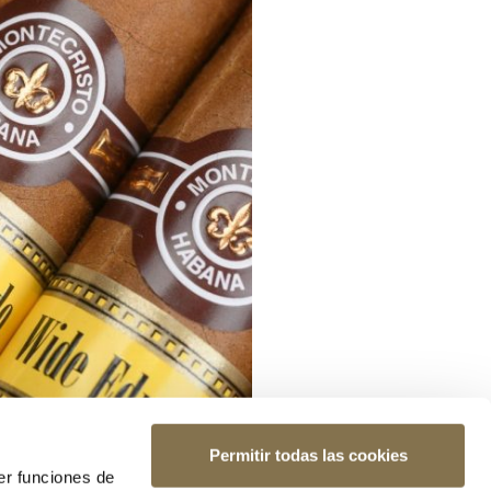
Permitir todas las cookies
er funciones de