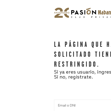
LA PÁGINA QUE 
SOLICITADO TIEN
RESTRINGIDO.
Si ya eres usuario, ingre
Si no, regístrate.