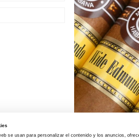
ies
web se usan para personalizar el contenido y los anuncios, ofrec