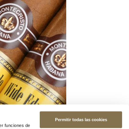
Permitir todas las cookies
er funciones de