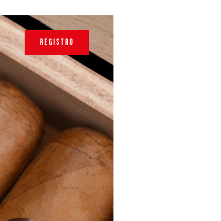
REGISTRO