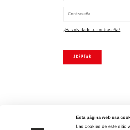
¿Has olvidado tu contraseña?
Esta página web usa cook
Las cookies de este sitio 