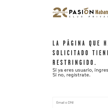
LA PÁGINA QUE 
SOLICITADO TIEN
RESTRINGIDO.
Si ya eres usuario, ingre
Si no, regístrate.