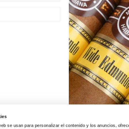
ies
web se usan para personalizar el contenido y los anuncios, ofrec