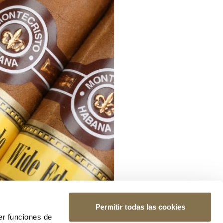
Permitir todas las cookies
er funciones de