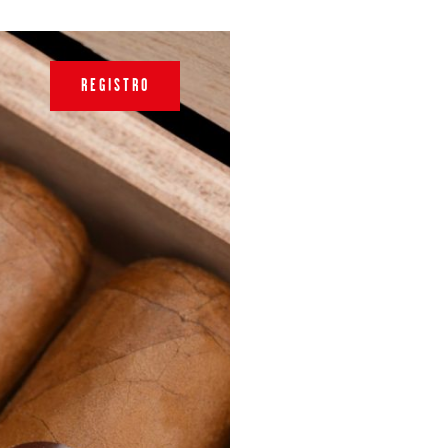
REGISTRO