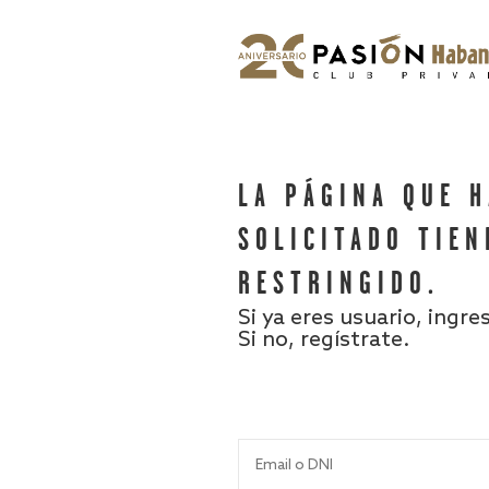
LA PÁGINA QUE 
SOLICITADO TIEN
RESTRINGIDO.
Si ya eres usuario, ingre
Si no, regístrate.