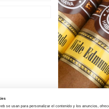
ies
web se usan para personalizar el contenido y los anuncios, ofrec