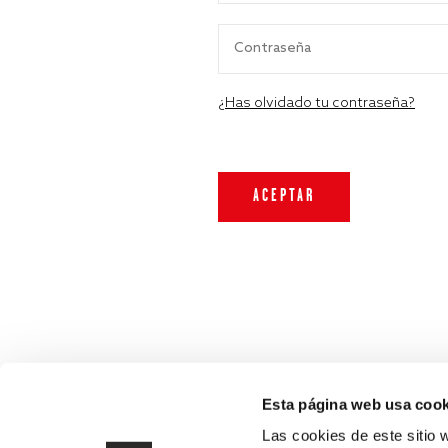
¿Has olvidado tu contraseña?
Esta página web usa cook
Las cookies de este sitio 