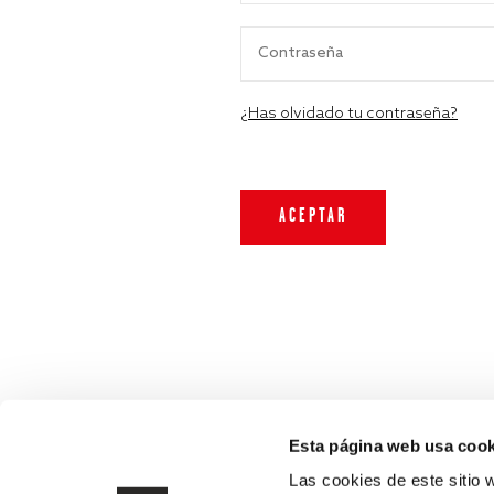
¿Has olvidado tu contraseña?
Esta página web usa cook
Las cookies de este sitio 