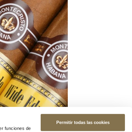
Permitir todas las cookies
er funciones de