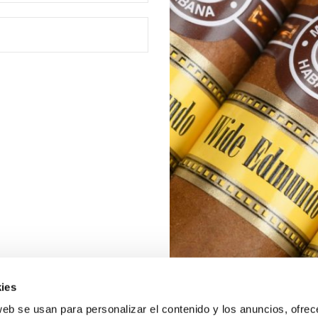
ies
web se usan para personalizar el contenido y los anuncios, ofrec