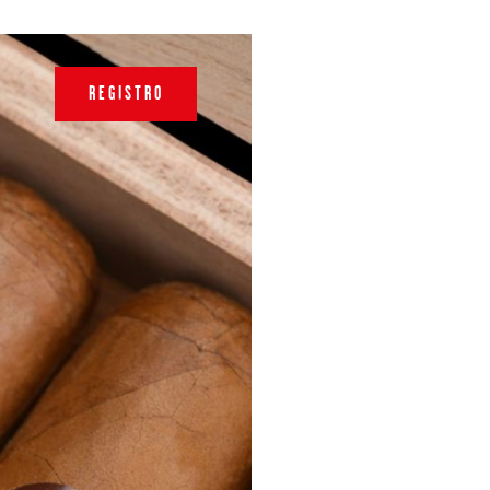
REGISTRO