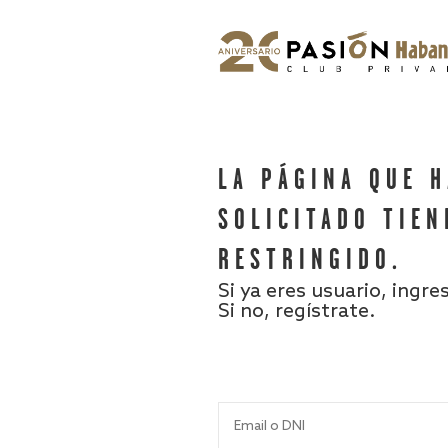
LA PÁGINA QUE 
SOLICITADO TIEN
RESTRINGIDO.
Si ya eres usuario, ingre
Si no, regístrate.