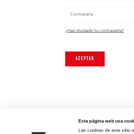
¿Has olvidado tu contraseña?
Esta página web usa cook
Las cookies de este sitio 