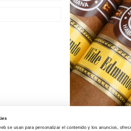
ies
web se usan para personalizar el contenido y los anuncios, ofrec