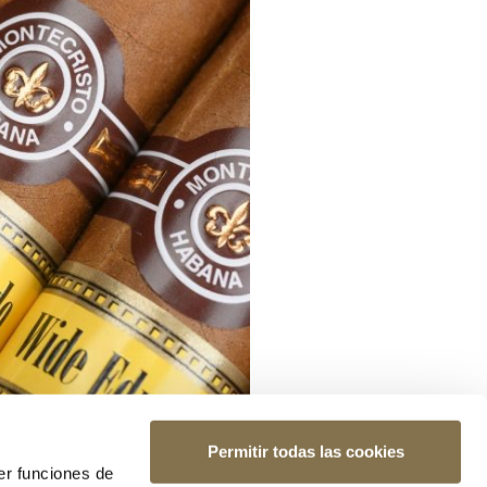
Permitir todas las cookies
er funciones de