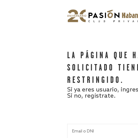
LA PÁGINA QUE 
SOLICITADO TIEN
RESTRINGIDO.
Si ya eres usuario, ingre
Si no, regístrate.