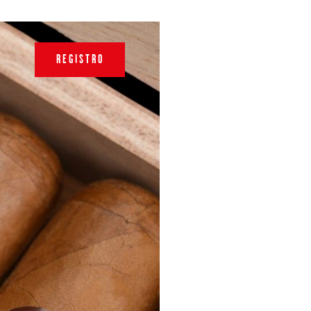
REGISTRO