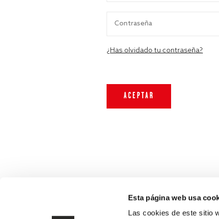
¿Has olvidado tu contraseña?
Esta página web usa cook
Las cookies de este sitio 