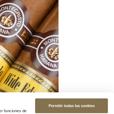
Permitir todas las cookies
er funciones de