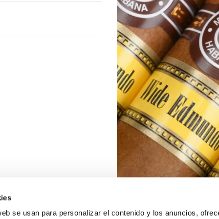
ies
web se usan para personalizar el contenido y los anuncios, ofrec