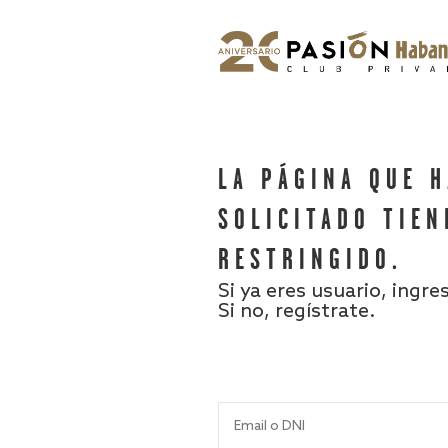
LA PÁGINA QUE 
SOLICITADO TIEN
RESTRINGIDO.
Si ya eres usuario, ingre
Si no, regístrate.