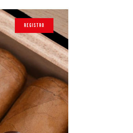
REGISTRO