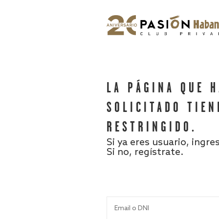
LA PÁGINA QUE 
SOLICITADO TIEN
RESTRINGIDO.
Si ya eres usuario, ingre
Si no, regístrate.