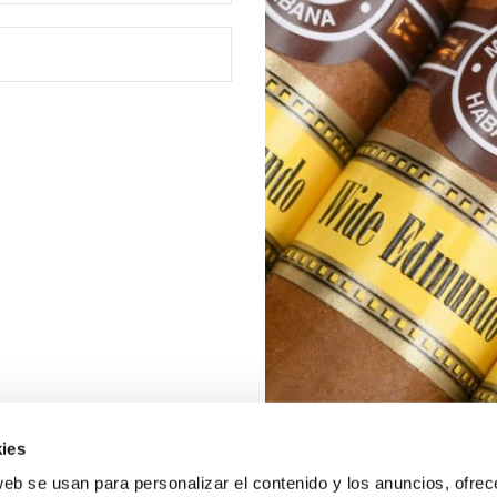
ies
web se usan para personalizar el contenido y los anuncios, ofrec