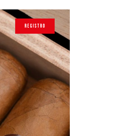
REGISTRO