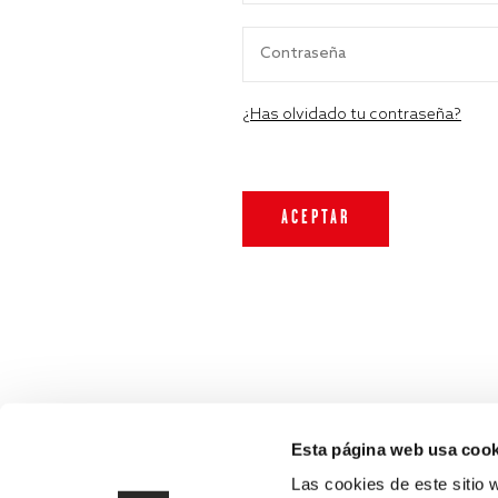
¿Has olvidado tu contraseña?
Esta página web usa cook
Las cookies de este sitio 