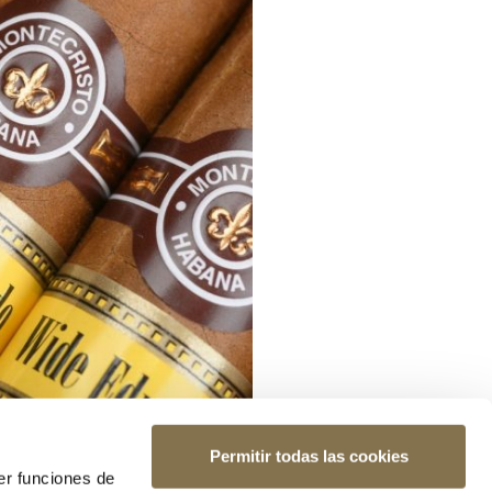
Permitir todas las cookies
er funciones de