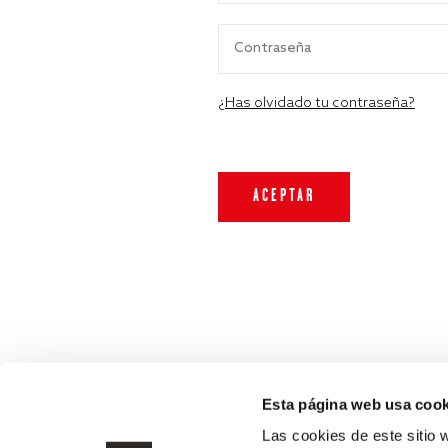
¿Has olvidado tu contraseña?
Esta página web usa cook
Las cookies de este sitio 