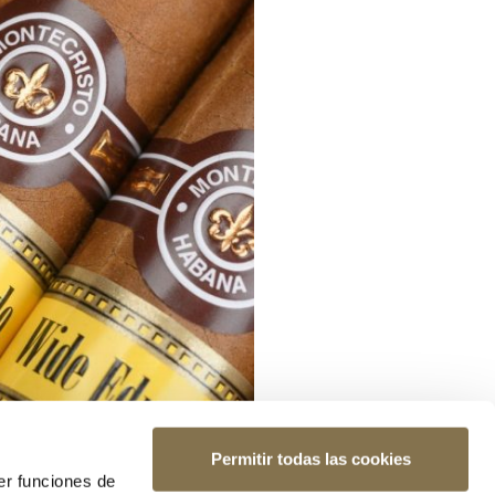
Permitir todas las cookies
er funciones de