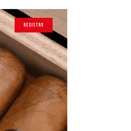
REGISTRO