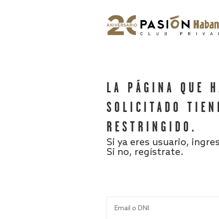
LA PÁGINA QUE 
SOLICITADO TIEN
RESTRINGIDO.
Si ya eres usuario, ingre
Si no, regístrate.