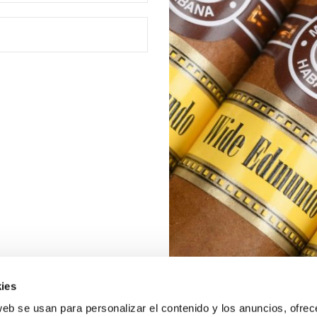
ies
web se usan para personalizar el contenido y los anuncios, ofrec