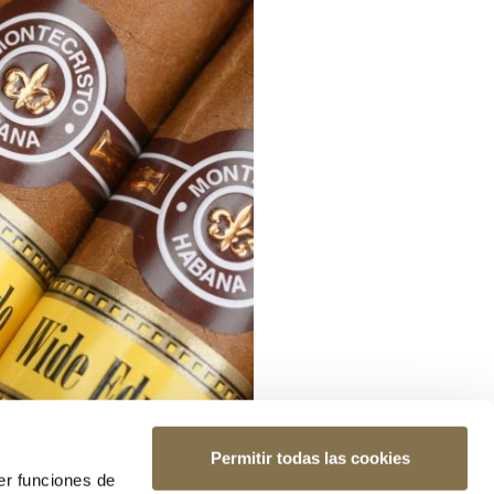
Permitir todas las cookies
er funciones de