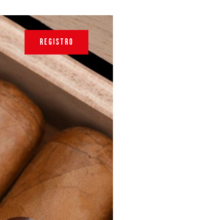
REGISTRO