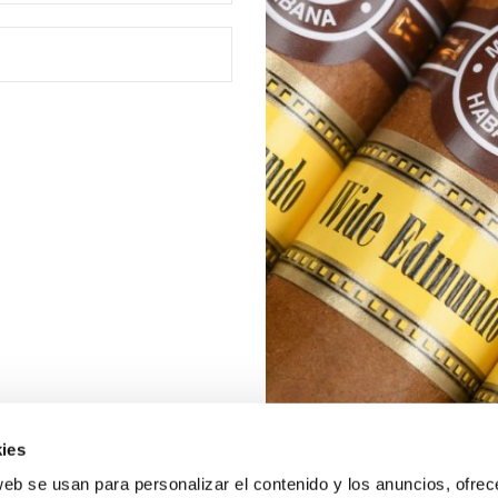
ies
web se usan para personalizar el contenido y los anuncios, ofrec