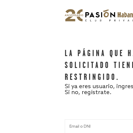
LA PÁGINA QUE 
SOLICITADO TIEN
RESTRINGIDO.
Si ya eres usuario, ingre
Si no, regístrate.