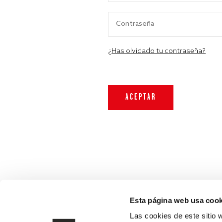
¿Has olvidado tu contraseña?
Esta página web usa cook
Las cookies de este sitio 