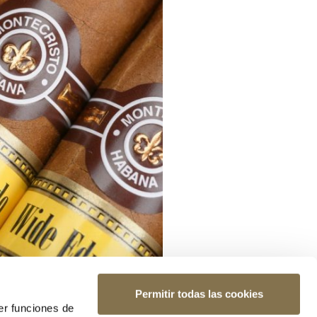
Permitir todas las cookies
er funciones de