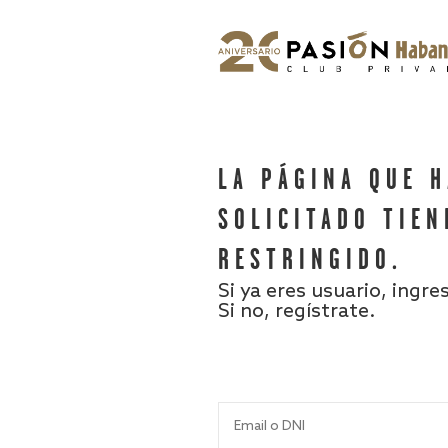
LA PÁGINA QUE 
SOLICITADO TIEN
RESTRINGIDO.
Si ya eres usuario, ingre
Si no, regístrate.