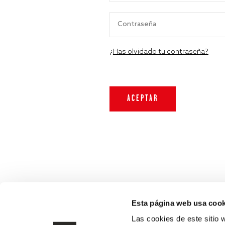
¿Has olvidado tu contraseña?
Esta página web usa cook
Las cookies de este sitio 