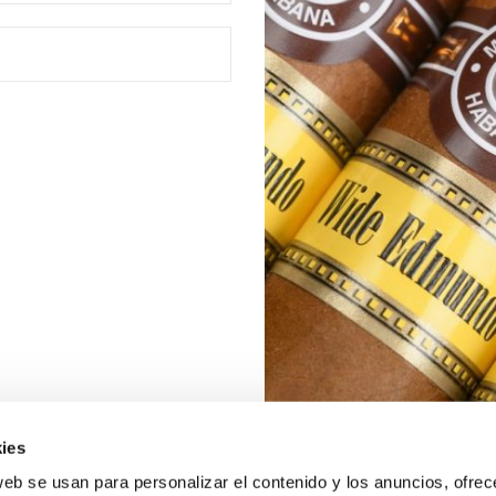
ies
web se usan para personalizar el contenido y los anuncios, ofrec