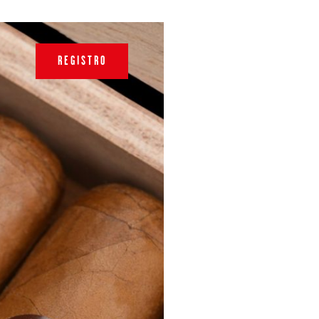
REGISTRO