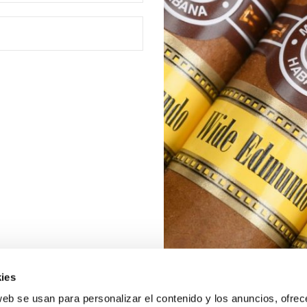
ies
web se usan para personalizar el contenido y los anuncios, ofrec