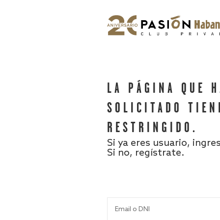
LA PÁGINA QUE 
SOLICITADO TIEN
RESTRINGIDO.
Si ya eres usuario, ingre
Si no, regístrate.