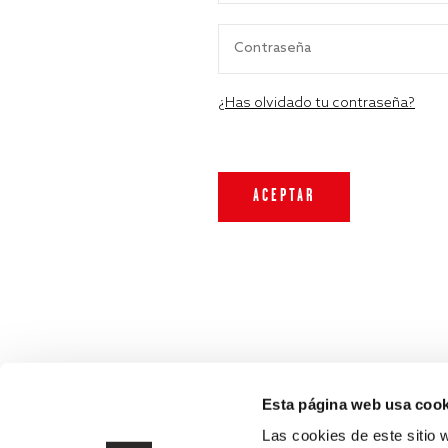
¿Has olvidado tu contraseña?
Esta página web usa cook
Las cookies de este sitio 