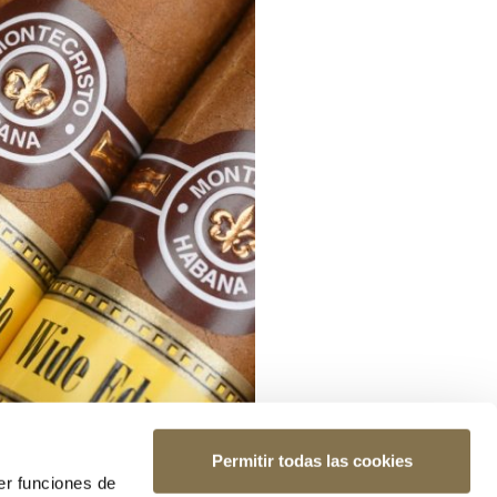
Permitir todas las cookies
er funciones de