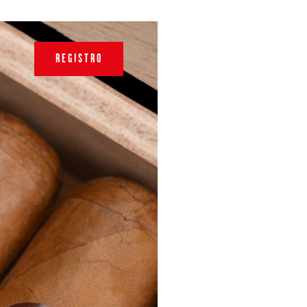
REGISTRO