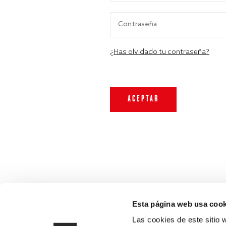
¿Has olvidado tu contraseña?
Esta página web usa cook
Las cookies de este sitio 