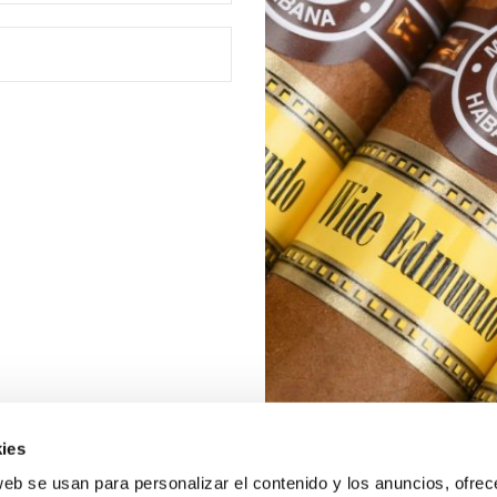
ies
web se usan para personalizar el contenido y los anuncios, ofrec