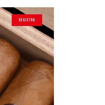
REGISTRO