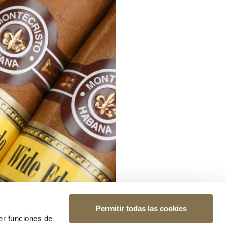
Permitir todas las cookies
er funciones de