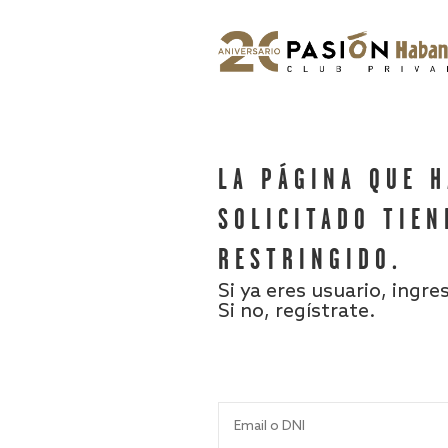
LA PÁGINA QUE 
SOLICITADO TIEN
RESTRINGIDO.
Si ya eres usuario, ingre
Si no, regístrate.