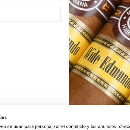
ies
web se usan para personalizar el contenido y los anuncios, ofrec