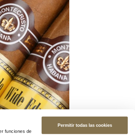
Permitir todas las cookies
er funciones de