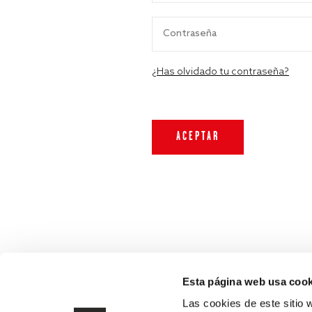
¿Has olvidado tu contraseña?
Esta página web usa cook
Las cookies de este sitio 