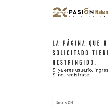
LA PÁGINA QUE 
SOLICITADO TIEN
RESTRINGIDO.
Si ya eres usuario, ingre
Si no, regístrate.