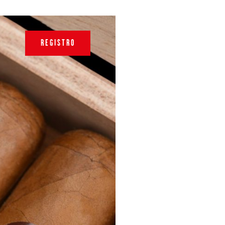
REGISTRO