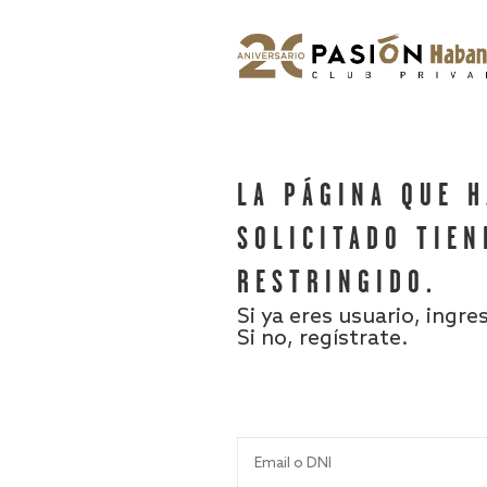
LA PÁGINA QUE 
SOLICITADO TIEN
RESTRINGIDO.
Si ya eres usuario, ingre
Si no, regístrate.