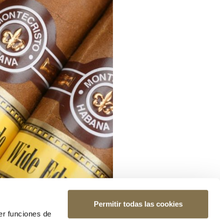
Permitir todas las cookies
er funciones de