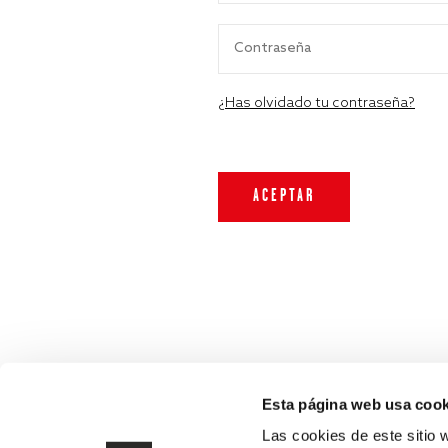
¿Has olvidado tu contraseña?
Esta página web usa cook
Las cookies de este sitio 