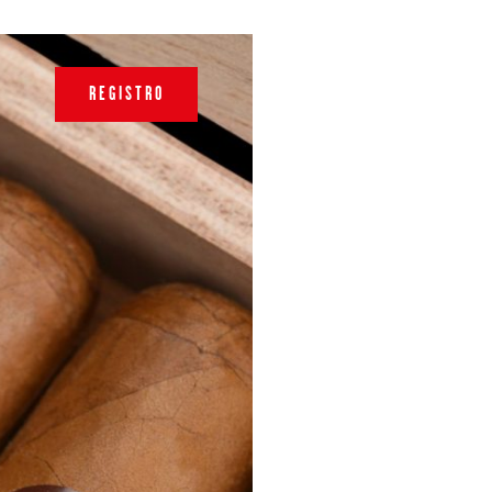
REGISTRO