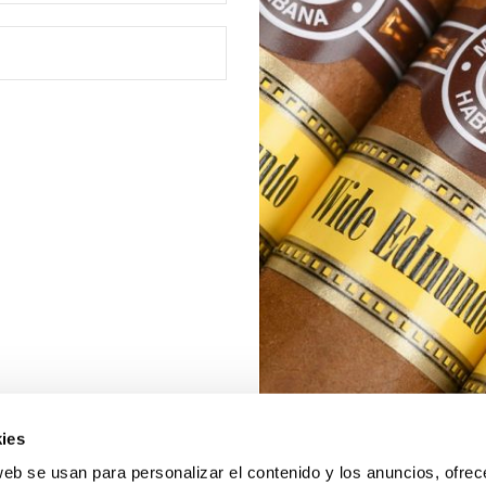
ies
web se usan para personalizar el contenido y los anuncios, ofrec