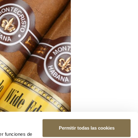
Permitir todas las cookies
er funciones de