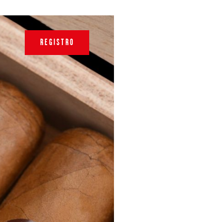
REGISTRO