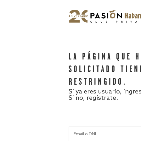
LA PÁGINA QUE 
SOLICITADO TIEN
RESTRINGIDO.
Si ya eres usuario, ingre
Si no, regístrate.