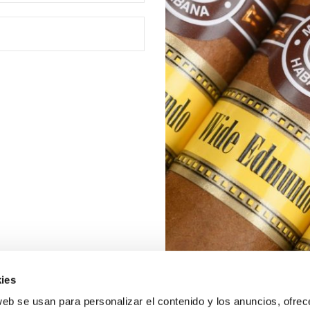
ies
web se usan para personalizar el contenido y los anuncios, ofrec