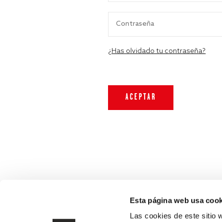
¿Has olvidado tu contraseña?
Esta página web usa cook
Las cookies de este sitio 