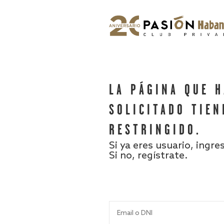
LA PÁGINA QUE 
SOLICITADO TIEN
RESTRINGIDO.
Si ya eres usuario, ingre
Si no, regístrate.