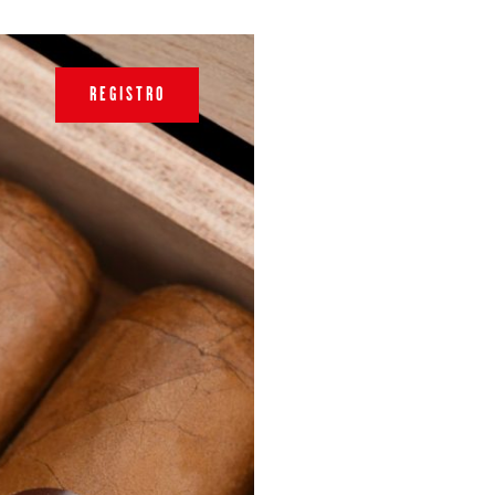
REGISTRO