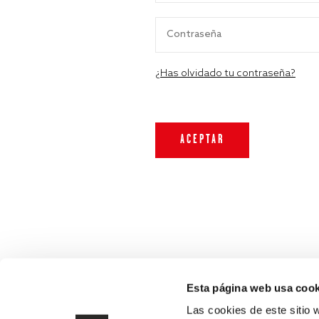
¿Has olvidado tu contraseña?
Esta página web usa cook
Las cookies de este sitio 