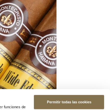
Permitir todas las cookies
er funciones de