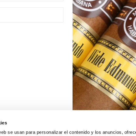
ies
web se usan para personalizar el contenido y los anuncios, ofrec