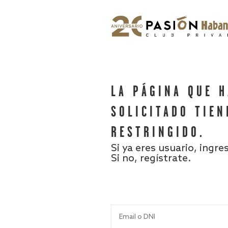
LA PÁGINA QUE 
SOLICITADO TIEN
RESTRINGIDO.
Si ya eres usuario, ingre
Si no, regístrate.