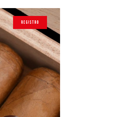
REGISTRO