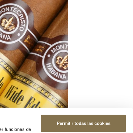
Permitir todas las cookies
er funciones de