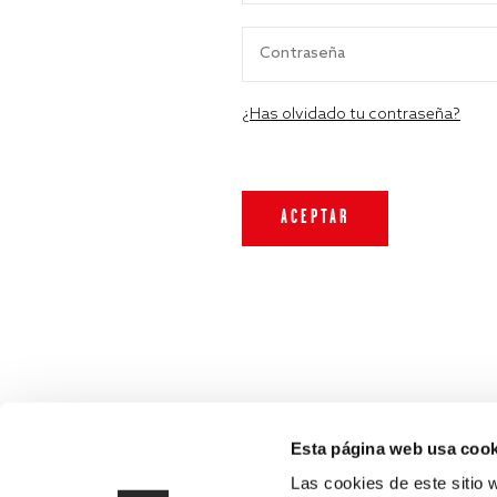
¿Has olvidado tu contraseña?
Esta página web usa cook
Las cookies de este sitio 