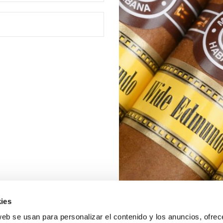
ies
web se usan para personalizar el contenido y los anuncios, ofrec