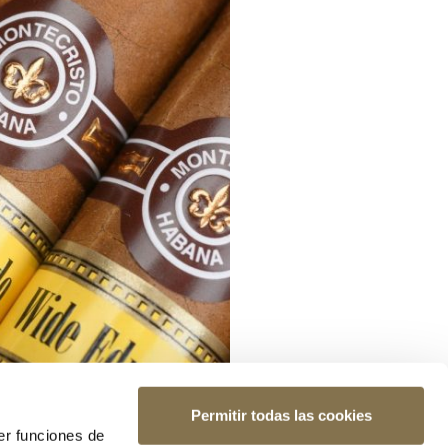
Permitir todas las cookies
er funciones de