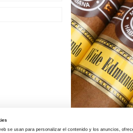
ies
web se usan para personalizar el contenido y los anuncios, ofrec