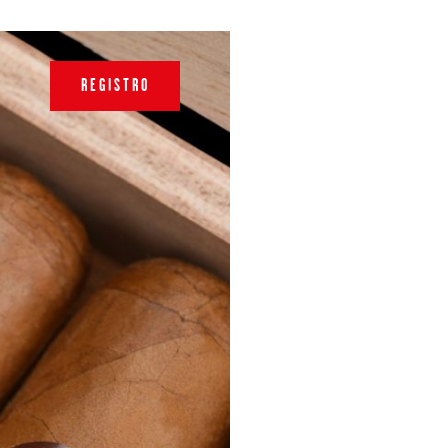
REGISTRO