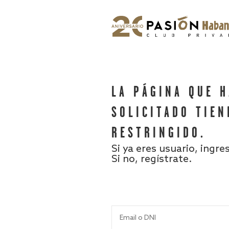
LA PÁGINA QUE 
SOLICITADO TIEN
RESTRINGIDO.
Si ya eres usuario, ingre
Si no, regístrate.