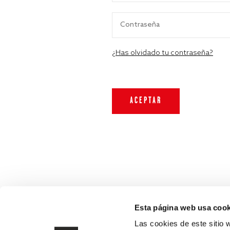
¿Has olvidado tu contraseña?
Esta página web usa cook
Las cookies de este sitio 