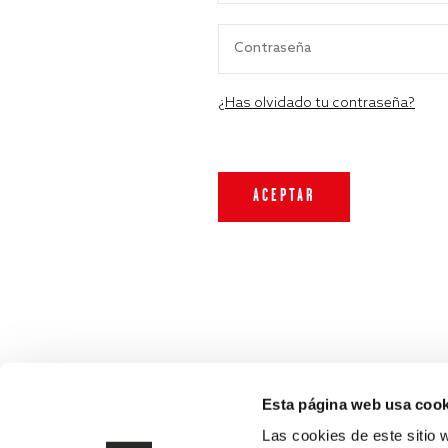
¿Has olvidado tu contraseña?
Esta página web usa cook
Las cookies de este sitio 