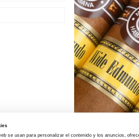
ies
web se usan para personalizar el contenido y los anuncios, ofrec