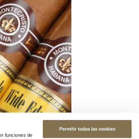
Permitir todas las cookies
er funciones de