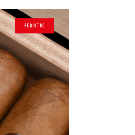
REGISTRO