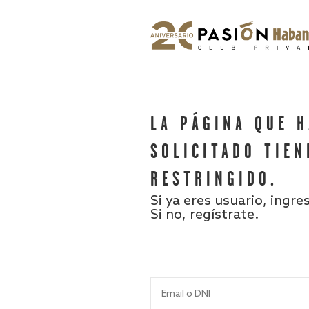
LA PÁGINA QUE 
SOLICITADO TIEN
RESTRINGIDO.
Si ya eres usuario, ingre
Si no, regístrate.