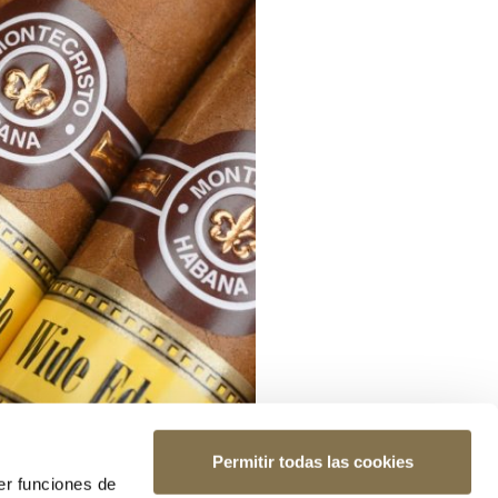
Permitir todas las cookies
er funciones de