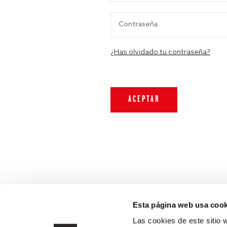
¿Has olvidado tu contraseña?
Esta página web usa cook
Las cookies de este sitio 