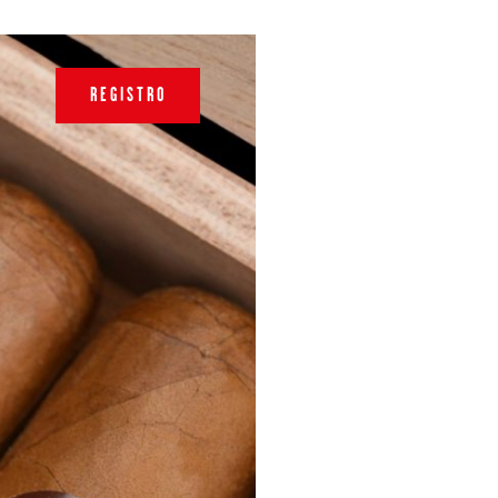
REGISTRO