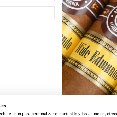
ies
web se usan para personalizar el contenido y los anuncios, ofrec