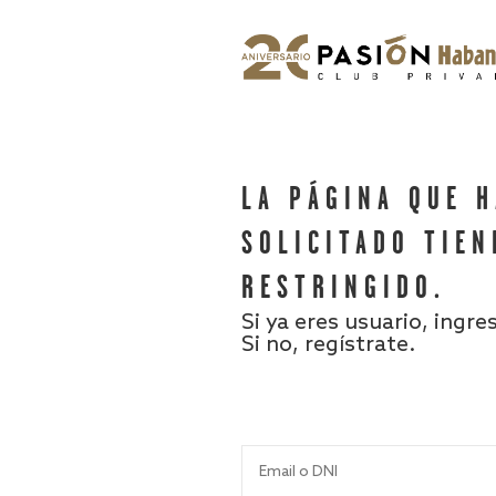
LA PÁGINA QUE 
SOLICITADO TIEN
RESTRINGIDO.
Si ya eres usuario, ingre
Si no, regístrate.