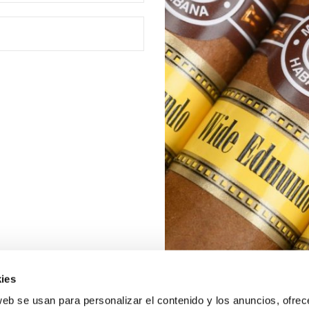
ies
web se usan para personalizar el contenido y los anuncios, ofrec