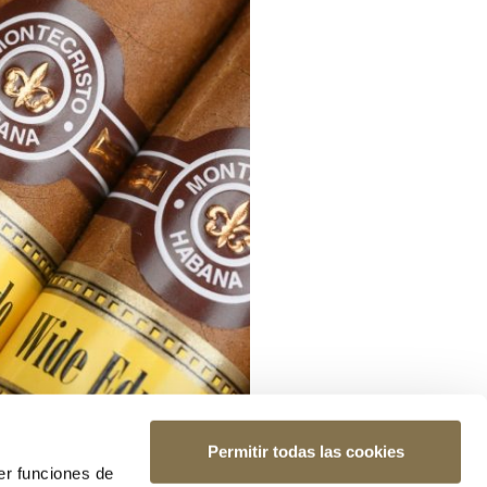
Permitir todas las cookies
er funciones de