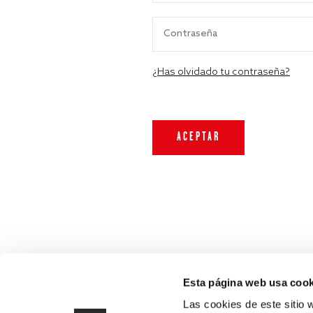
¿Has olvidado tu contraseña?
Esta página web usa cook
Las cookies de este sitio 