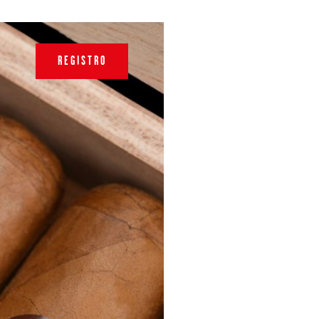
REGISTRO