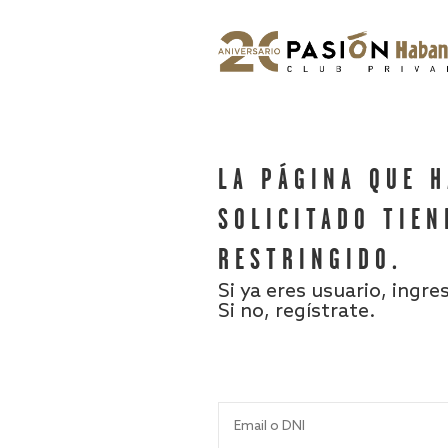
LA PÁGINA QUE 
SOLICITADO TIEN
RESTRINGIDO.
Si ya eres usuario, ingre
Si no, regístrate.