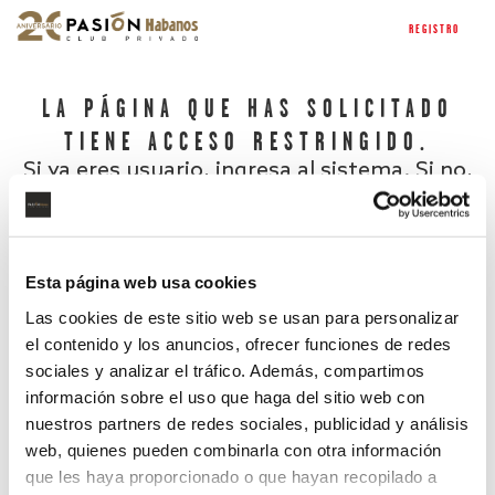
REGISTRO
LA PÁGINA QUE HAS SOLICITADO
TIENE ACCESO RESTRINGIDO.
Si ya eres usuario, ingresa al sistema. Si no,
regístrate.
Esta página web usa cookies
Las cookies de este sitio web se usan para personalizar
el contenido y los anuncios, ofrecer funciones de redes
sociales y analizar el tráfico. Además, compartimos
información sobre el uso que haga del sitio web con
nuestros partners de redes sociales, publicidad y análisis
¿Has olvidado tu contraseña?
web, quienes pueden combinarla con otra información
que les haya proporcionado o que hayan recopilado a