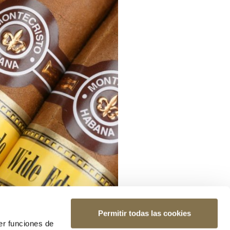
Permitir todas las cookies
er funciones de