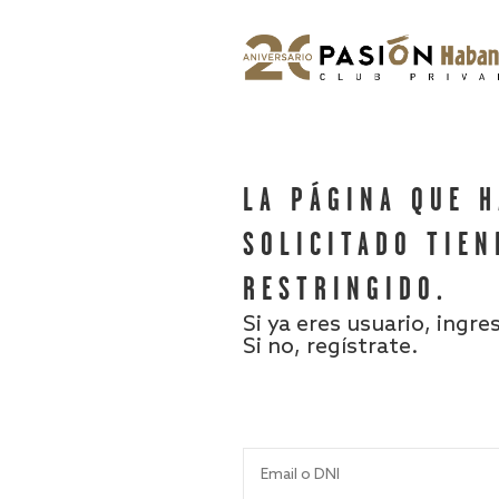
LA PÁGINA QUE 
SOLICITADO TIEN
RESTRINGIDO.
Si ya eres usuario, ingre
Si no, regístrate.