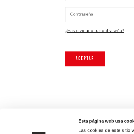
¿Has olvidado tu contraseña?
Esta página web usa cook
Las cookies de este sitio 