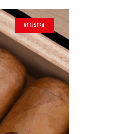
REGISTRO