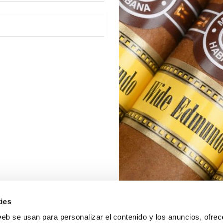
ies
web se usan para personalizar el contenido y los anuncios, ofrec