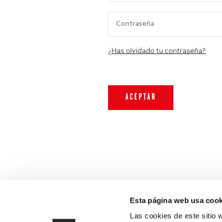
¿Has olvidado tu contraseña?
Esta página web usa cook
Las cookies de este sitio 