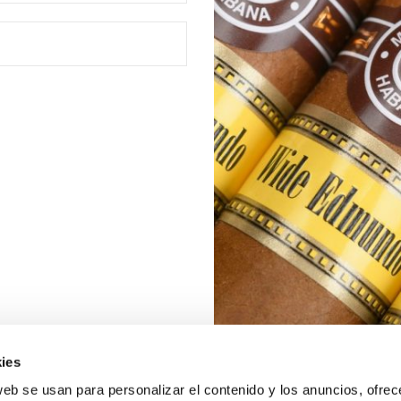
ies
web se usan para personalizar el contenido y los anuncios, ofrec