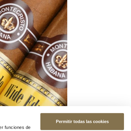
Permitir todas las cookies
er funciones de