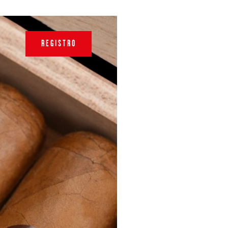
REGISTRO