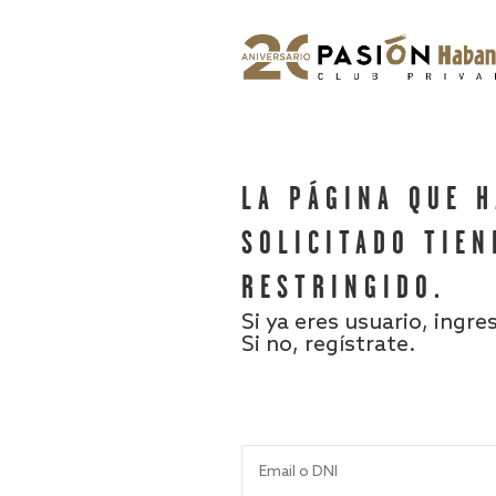
LA PÁGINA QUE 
SOLICITADO TIEN
RESTRINGIDO.
Si ya eres usuario, ingre
Si no, regístrate.