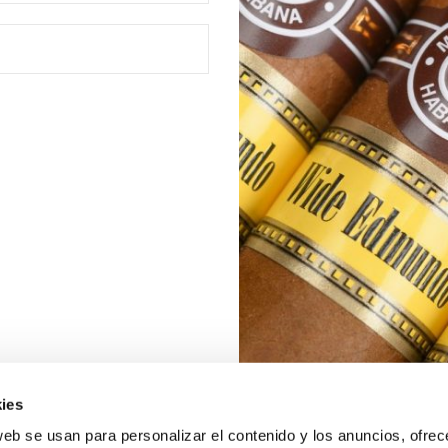
ies
web se usan para personalizar el contenido y los anuncios, ofrec