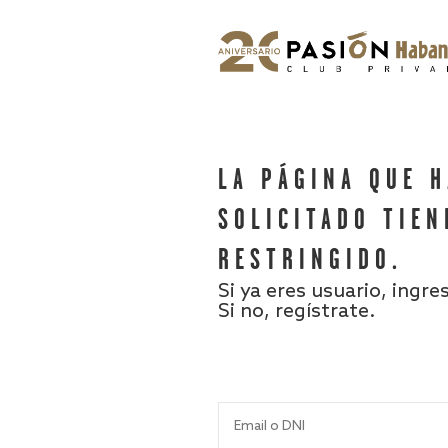
LA PÁGINA QUE 
SOLICITADO TIEN
RESTRINGIDO.
Si ya eres usuario, ingre
Si no, regístrate.