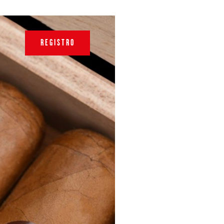
REGISTRO