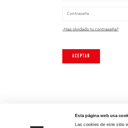
¿Has olvidado tu contraseña?
Esta página web usa cook
Las cookies de este sitio 