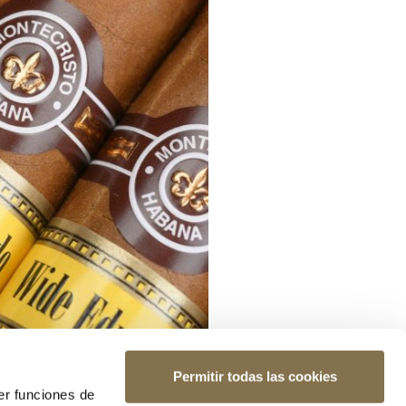
Permitir todas las cookies
er funciones de