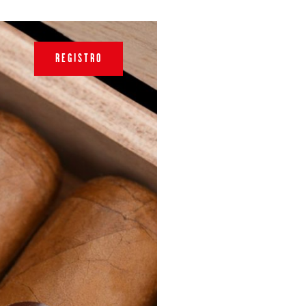
REGISTRO