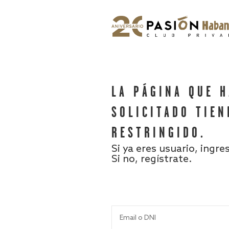
LA PÁGINA QUE 
SOLICITADO TIEN
RESTRINGIDO.
Si ya eres usuario, ingre
Si no, regístrate.