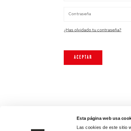
¿Has olvidado tu contraseña?
Esta página web usa cook
Las cookies de este sitio 