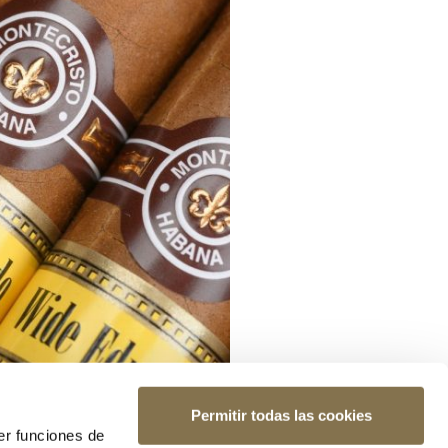
Permitir todas las cookies
er funciones de