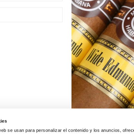
ies
web se usan para personalizar el contenido y los anuncios, ofrec