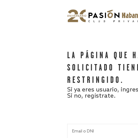
LA PÁGINA QUE 
SOLICITADO TIEN
RESTRINGIDO.
Si ya eres usuario, ingre
Si no, regístrate.