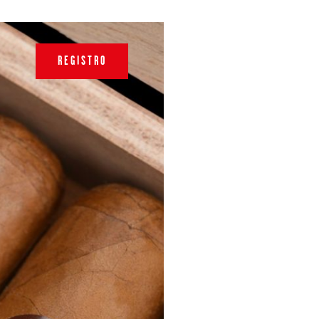
REGISTRO