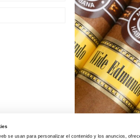
ies
web se usan para personalizar el contenido y los anuncios, ofrec