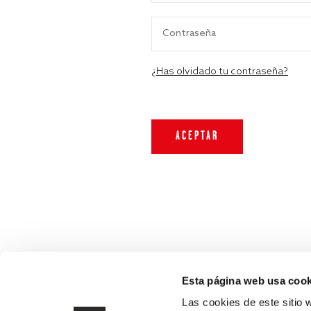
¿Has olvidado tu contraseña?
Esta página web usa cook
Las cookies de este sitio 