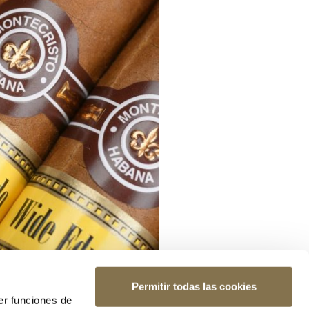
Permitir todas las cookies
er funciones de