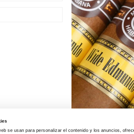
ies
web se usan para personalizar el contenido y los anuncios, ofrec