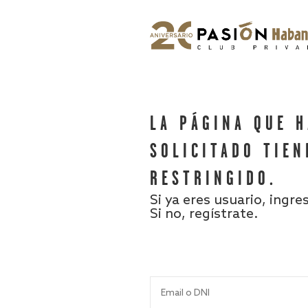
LA PÁGINA QUE 
SOLICITADO TIEN
RESTRINGIDO.
Si ya eres usuario, ingre
Si no, regístrate.