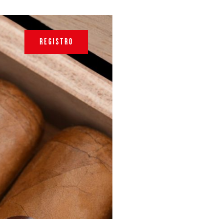
REGISTRO