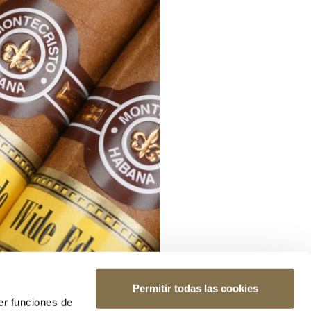
Permitir todas las cookies
er funciones de