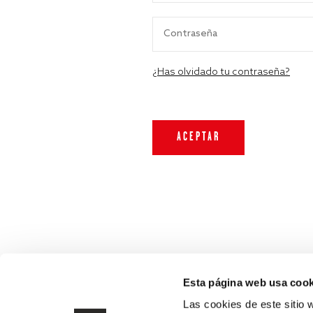
¿Has olvidado tu contraseña?
Esta página web usa cook
Las cookies de este sitio 