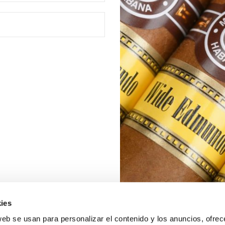
ies
web se usan para personalizar el contenido y los anuncios, ofrec