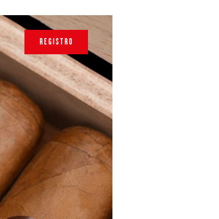
REGISTRO