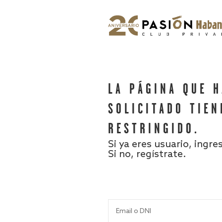
LA PÁGINA QUE 
SOLICITADO TIEN
RESTRINGIDO.
Si ya eres usuario, ingre
Si no, regístrate.