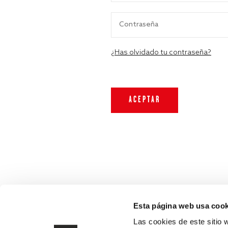
¿Has olvidado tu contraseña?
Esta página web usa cook
Las cookies de este sitio 