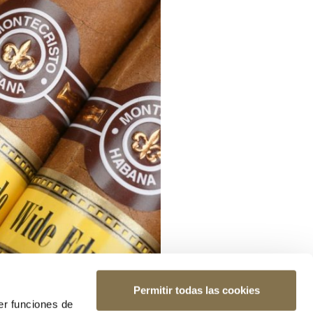
Permitir todas las cookies
er funciones de