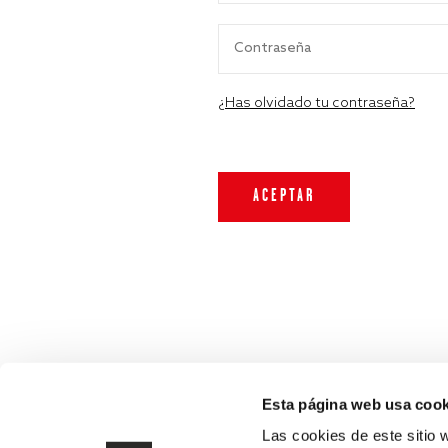
¿Has olvidado tu contraseña?
Esta página web usa cook
Las cookies de este sitio 