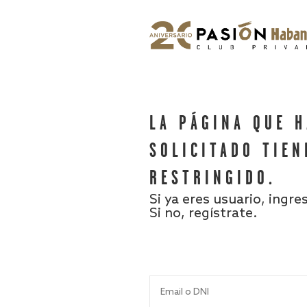
LA PÁGINA QUE 
SOLICITADO TIEN
RESTRINGIDO.
Si ya eres usuario, ingre
Si no, regístrate.