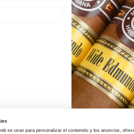
ies
web se usan para personalizar el contenido y los anuncios, ofrec