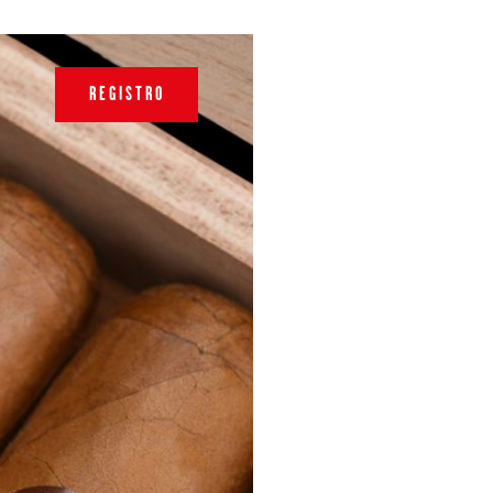
REGISTRO