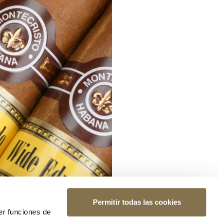
Permitir todas las cookies
er funciones de