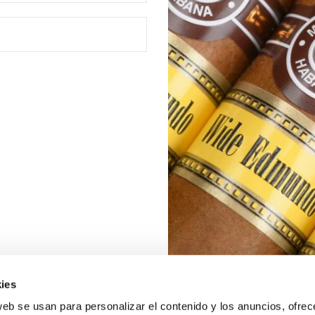
ies
web se usan para personalizar el contenido y los anuncios, ofrec