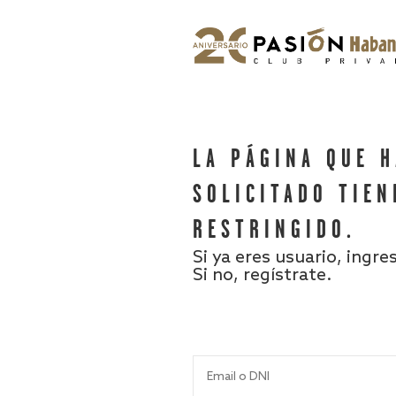
LA PÁGINA QUE 
SOLICITADO TIEN
RESTRINGIDO.
Si ya eres usuario, ingre
Si no, regístrate.