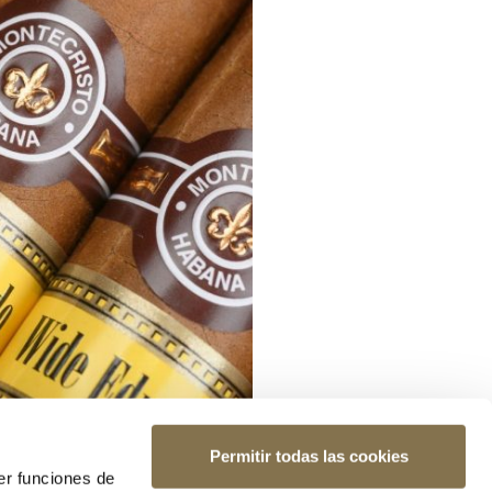
Permitir todas las cookies
er funciones de