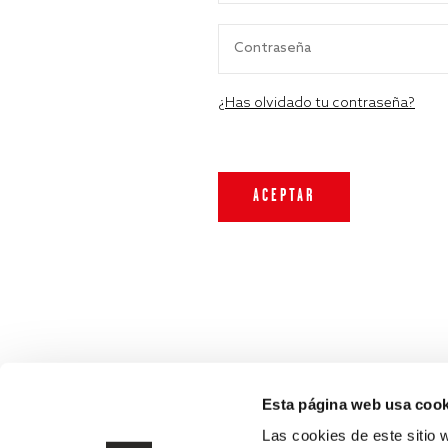
¿Has olvidado tu contraseña?
Esta página web usa cook
Las cookies de este sitio 