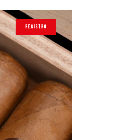
REGISTRO