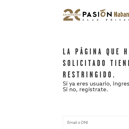
LA PÁGINA QUE 
SOLICITADO TIEN
RESTRINGIDO.
Si ya eres usuario, ingre
Si no, regístrate.