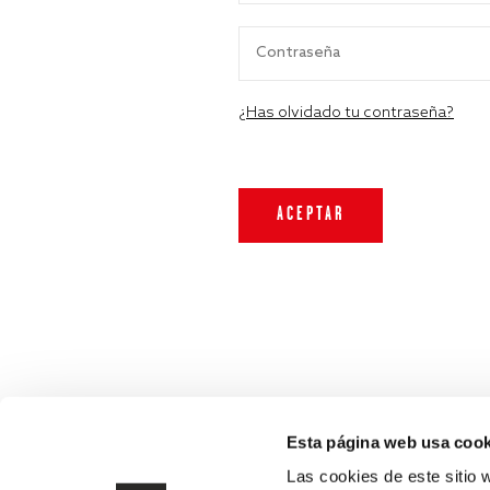
¿Has olvidado tu contraseña?
Esta página web usa cook
Las cookies de este sitio 