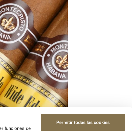
Permitir todas las cookies
er funciones de