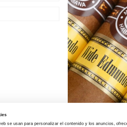
ies
web se usan para personalizar el contenido y los anuncios, ofrec