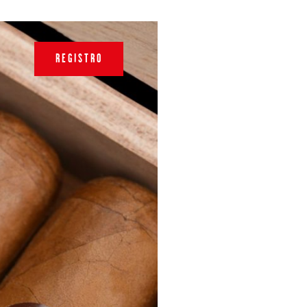
REGISTRO