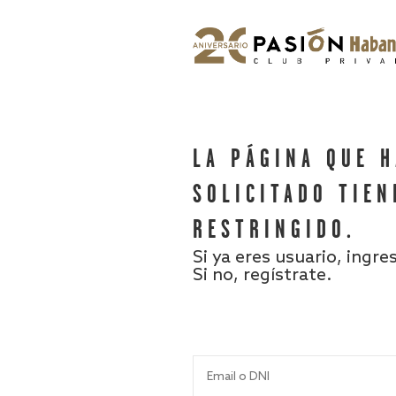
LA PÁGINA QUE 
SOLICITADO TIEN
RESTRINGIDO.
Si ya eres usuario, ingre
Si no, regístrate.