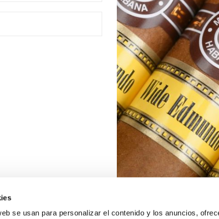
ies
web se usan para personalizar el contenido y los anuncios, ofrec