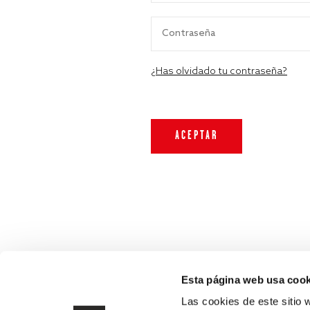
¿Has olvidado tu contraseña?
Esta página web usa cook
Las cookies de este sitio 