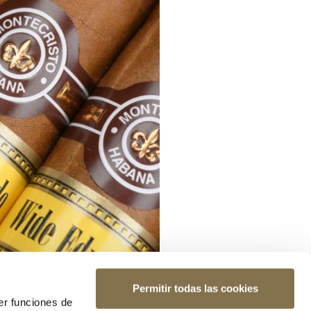
Permitir todas las cookies
er funciones de