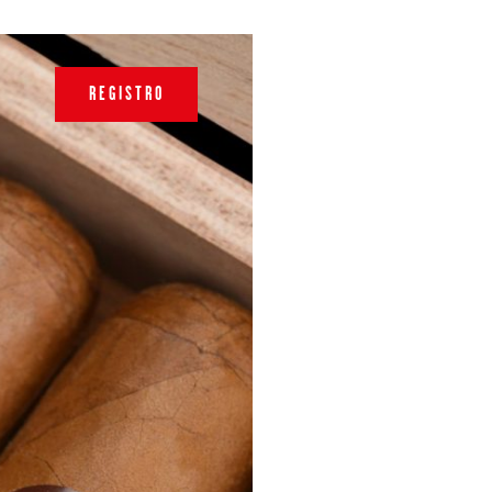
REGISTRO