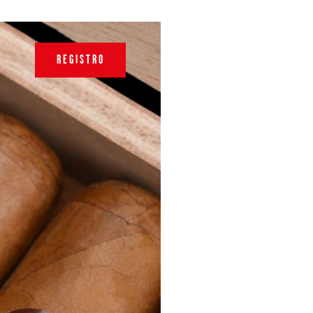
REGISTRO