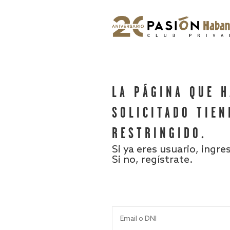
LA PÁGINA QUE 
SOLICITADO TIEN
RESTRINGIDO.
Si ya eres usuario, ingre
Si no, regístrate.