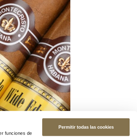
Permitir todas las cookies
er funciones de