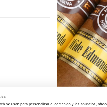
ies
web se usan para personalizar el contenido y los anuncios, ofrec