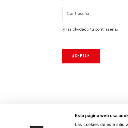
¿Has olvidado tu contraseña?
Esta página web usa cook
Las cookies de este sitio 