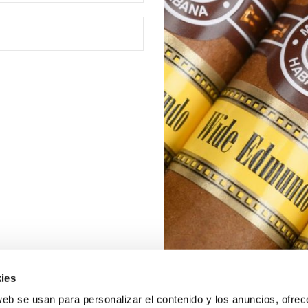
ies
web se usan para personalizar el contenido y los anuncios, ofrec