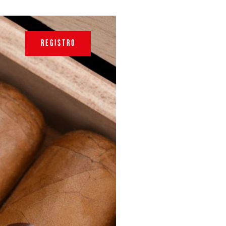
REGISTRO