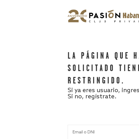
LA PÁGINA QUE 
SOLICITADO TIEN
RESTRINGIDO.
Si ya eres usuario, ingre
Si no, regístrate.