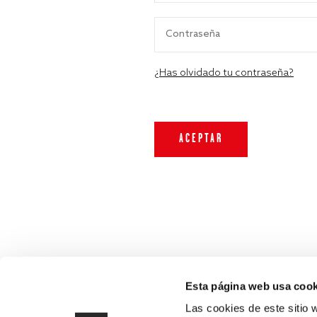
¿Has olvidado tu contraseña?
Esta página web usa cook
Las cookies de este sitio 