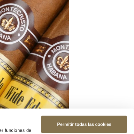
Permitir todas las cookies
er funciones de