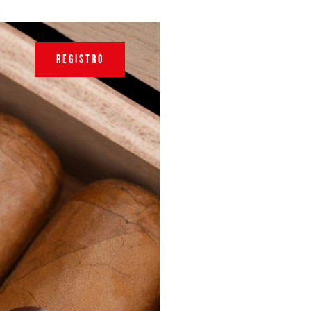
REGISTRO