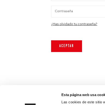
¿Has olvidado tu contraseña?
Esta página web usa cook
Las cookies de este sitio 