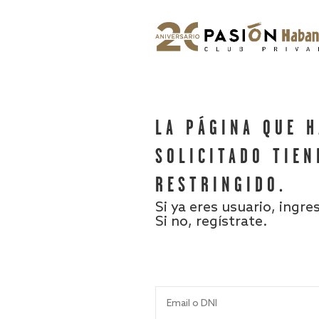
LA PÁGINA QUE 
SOLICITADO TIEN
RESTRINGIDO.
Si ya eres usuario, ingre
Si no, regístrate.