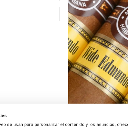
ies
web se usan para personalizar el contenido y los anuncios, ofrec