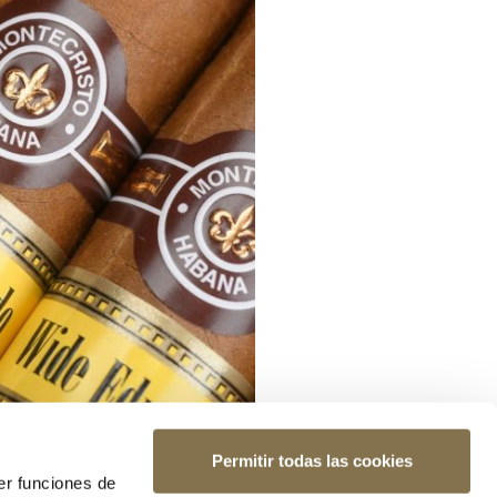
Permitir todas las cookies
er funciones de