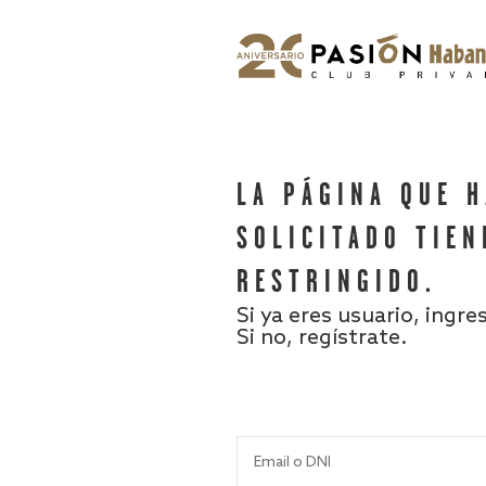
LA PÁGINA QUE 
SOLICITADO TIEN
RESTRINGIDO.
Si ya eres usuario, ingre
Si no, regístrate.