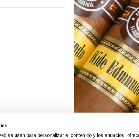
ies
web se usan para personalizar el contenido y los anuncios, ofrec