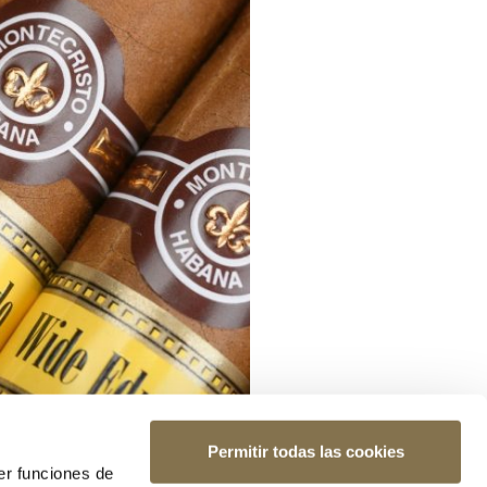
Permitir todas las cookies
er funciones de