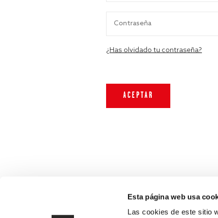
¿Has olvidado tu contraseña?
Esta página web usa cook
Las cookies de este sitio 