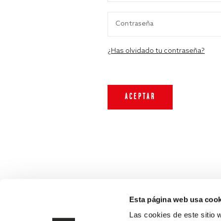
¿Has olvidado tu contraseña?
Esta página web usa cook
Las cookies de este sitio 