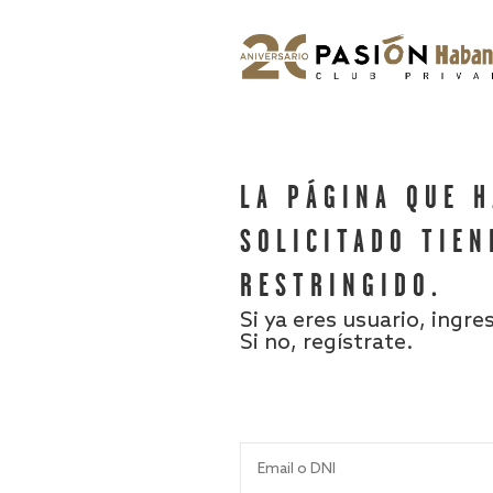
LA PÁGINA QUE 
SOLICITADO TIEN
RESTRINGIDO.
Si ya eres usuario, ingre
Si no, regístrate.