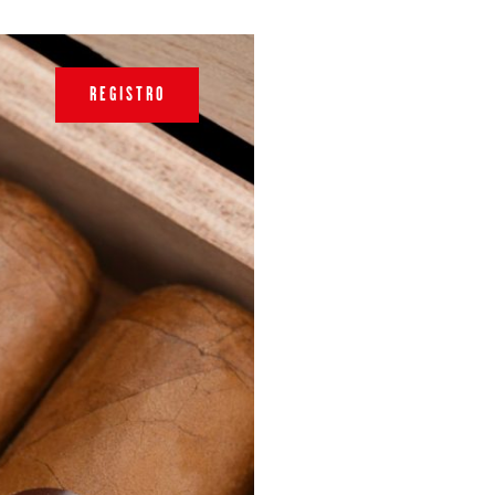
REGISTRO