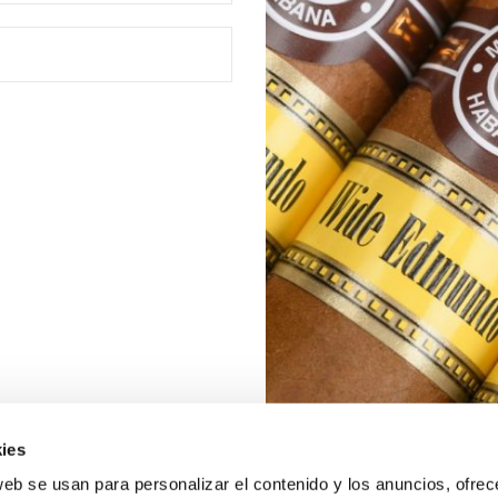
ies
web se usan para personalizar el contenido y los anuncios, ofrec