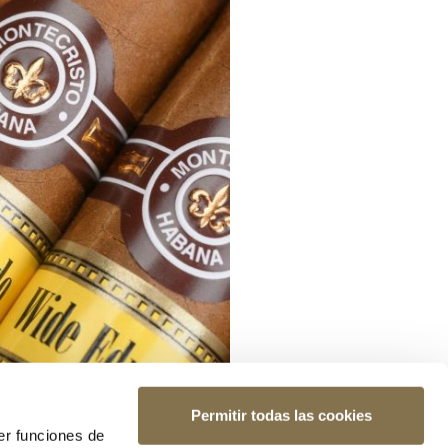
Permitir todas las cookies
er funciones de