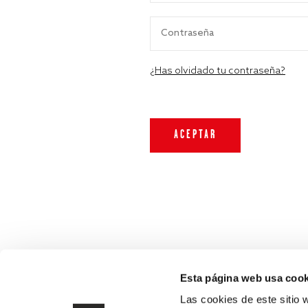
¿Has olvidado tu contraseña?
Esta página web usa cook
Las cookies de este sitio 