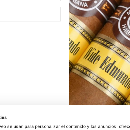
ies
web se usan para personalizar el contenido y los anuncios, ofrec