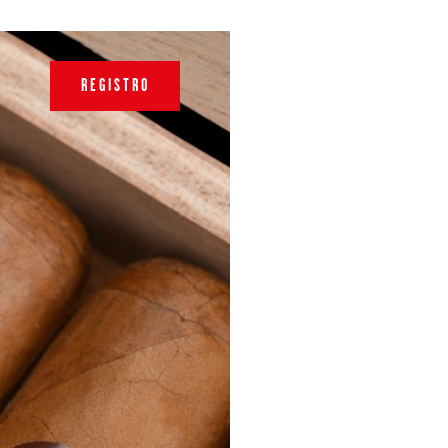
REGISTRO