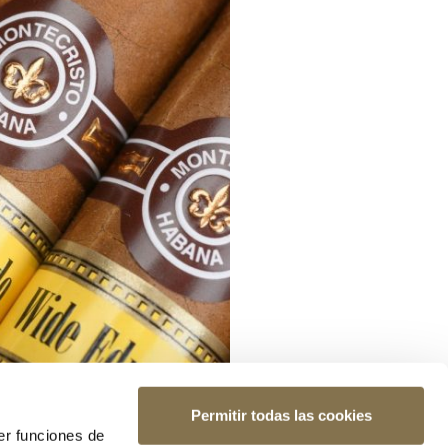
Permitir todas las cookies
er funciones de