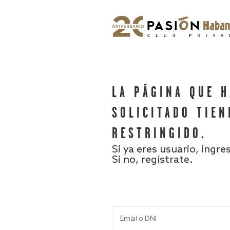
LA PÁGINA QUE 
SOLICITADO TIEN
RESTRINGIDO.
Si ya eres usuario, ingre
Si no, regístrate.