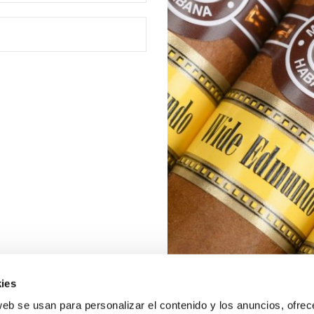
ies
web se usan para personalizar el contenido y los anuncios, ofrec