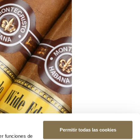
Permitir todas las cookies
er funciones de