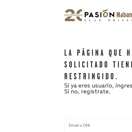
LA PÁGINA QUE 
SOLICITADO TIEN
RESTRINGIDO.
Si ya eres usuario, ingre
Si no, regístrate.