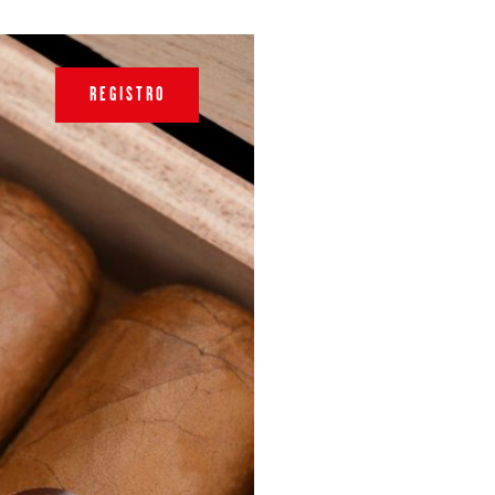
REGISTRO