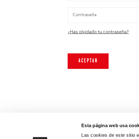
¿Has olvidado tu contraseña?
Esta página web usa cook
Las cookies de este sitio 